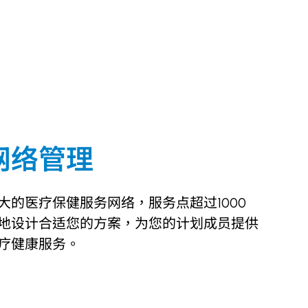
网络管理
大的医疗保健服务网络，服务点超过1000
地设计合适您的方案，为您的计划成员提供
疗健康服务。