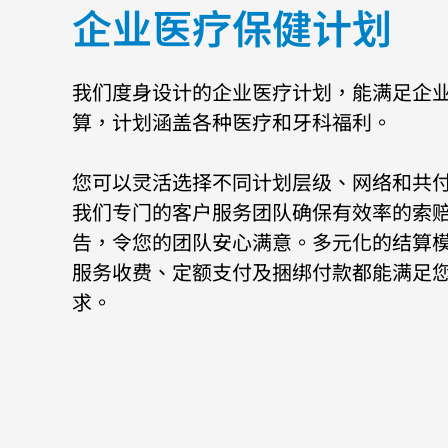
企业医疗保健计划
我们度身设计的企业医疗计划，能满足企
算，计划涵盖各种医疗和牙科福利。
您可以灵活选择不同计划层级、网络和共
我们专门的客户服务团队确保有效率的索
告，令您的团队安心满意。多元化的结算
服务收费、定额支付及捆绑付款都能满足
求。