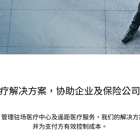
疗解决方案，协助企业及保险公
、管理驻场医疗中心及遥距医疗服务，我们的解决方
并为支付方有效控制成本。