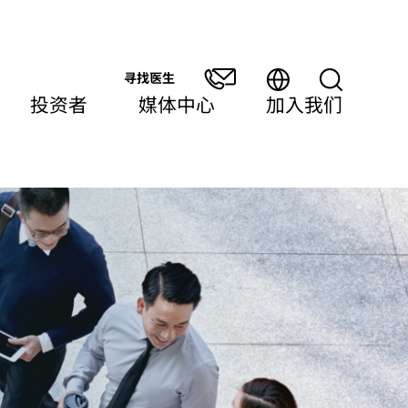
寻找医生
投资者
媒体中心
加入我们