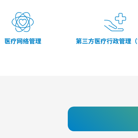
医疗网络管理
第三方医疗行政管理（T