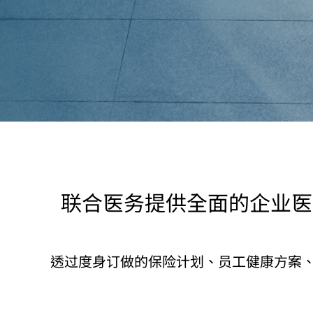
联合医务提供全面的企业医
透过度身订做的保险计划、员工健康方案