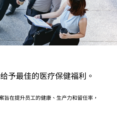
司给予最佳的医疗保健福利。
案旨在提升员工的健康、生产力和留任率，