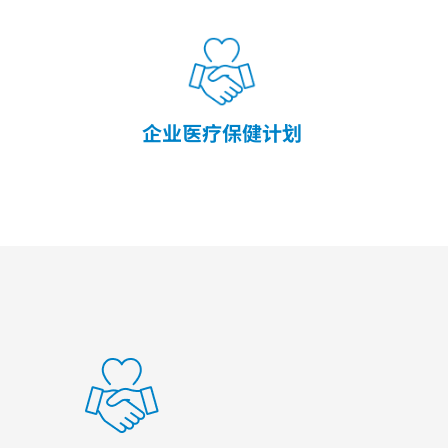
企业医疗保健计划