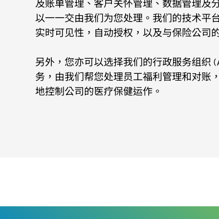
及账单管理、客户关怀管理、数据管理及
以一一交由我们为您处理。我们的技术平
实时可见性，自动授权，以及与保险公司
另外，您亦可以选择我们的行政服务组织 (AS
务，由我们帮您处理员工福利管理和对账
地控制公司的医疗保健运作。