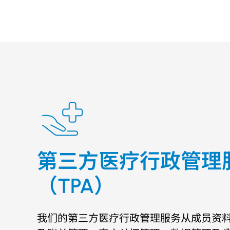
第三方医疗行政管理
（TPA）
我们的第三方医疗行政管理服务从成员资