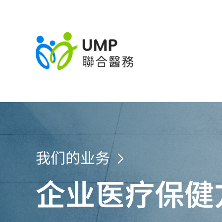
我们的业务
企业医疗保健