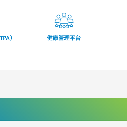
PA）
健康管理平台