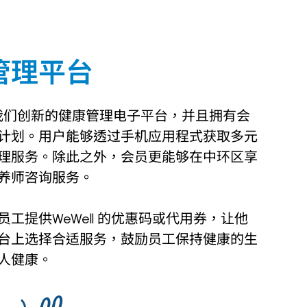
管理平台
我们创新的健康管理电子平台，并且拥有会
计划。用户能够透过手机应用程式获取多元
理服务。除此之外，会员更能够在中环区享
养师咨询服务。
工提供WeWell 的优惠码或代用券，让他
台上选择合适服务，鼓励员工保持健康的生
人健康。