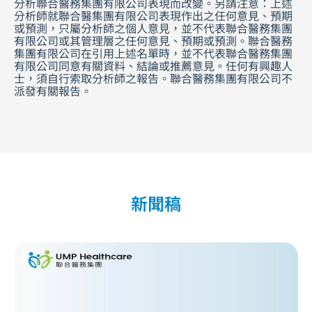
分析聯合醫務集團有限公司表現而改變。另請注意：上述
分析師就聯合醫集團有限公司表現作出之任何意見、預期
或預測，只屬分析師之個人意見，並不代表聯合醫務集團
有限公司或其管理層之任何意見、預期或預測。聯合醫務
集團有限公司在引用上述名單時，並不代表聯合醫務集團
有限公司同意有關資料、結論或推薦意見。任何有興趣人
士，須自行索取分析師之報告。聯合醫務集團有限公司不
派發有關報告。
新聞稿