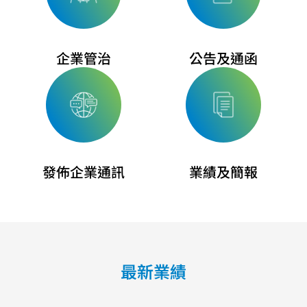
企業管治
公告及通函
發佈企業通訊
業績及簡報
最新業績