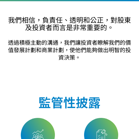
我們相信，負責任、透明和公正，對股東
及投資者而言是非常重要的。
透過積極主動的溝通，我們讓投資者瞭解我們的價
值發展計劃和商業計劃，使他們能夠做出明智的投
資決策。
監管性披露