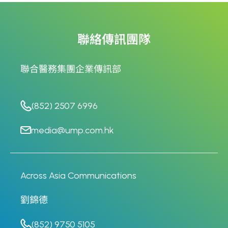
聯絡傳訊團隊
聯合醫務集團企業傳訊部
(852) 2507 6996
media@ump.com.hk
Across Asia Communications
劉錦德
(852) 9750 5105