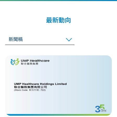
最新動向
新聞稿