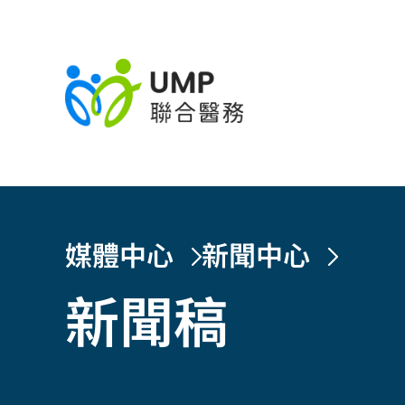
媒體中心
新聞中心
新聞稿