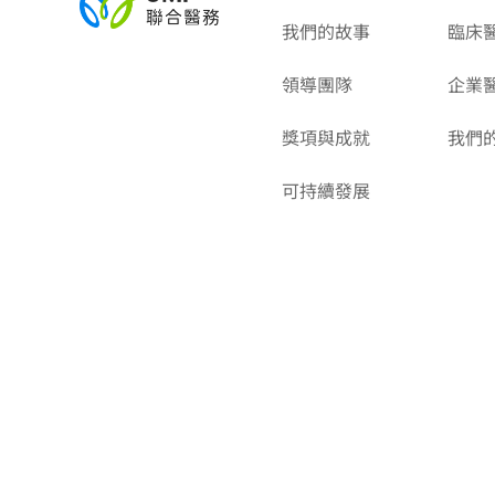
我們的故事
臨床
領導團隊
企業
獎項與成就
我們
可持續發展