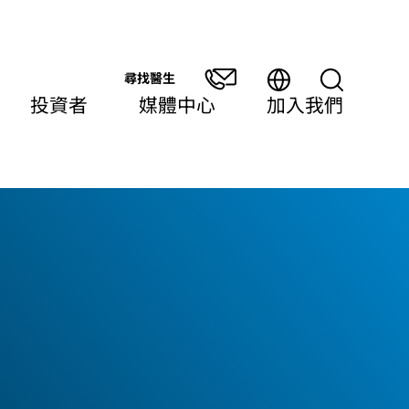
尋找醫生
投資者
媒體中心
加入我們