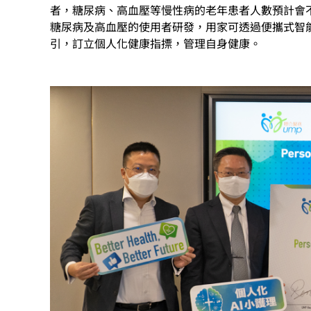
者，糖尿病、高血壓等慢性病的老年患者人數預計會
糖尿病及高血壓的使用者研發，用家可透過便攜式智
引，訂立個人化健康指摽，管理自身健康。