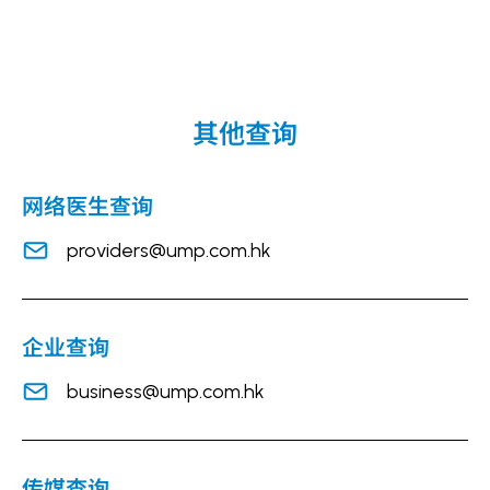
其他查询
网络医生查询
providers@ump.com.hk
企业查询
business@ump.com.hk
传媒查询