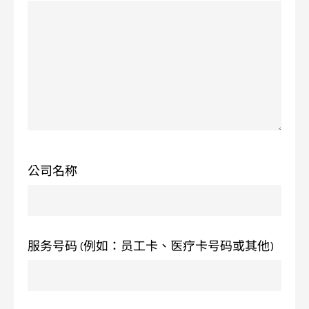
公司名称
服务号码 (例如：员工卡、医疗卡号码或其他)