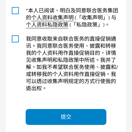
*本人已阅读、明白及同意联合医务集团
的
个人资料收集声明
(「收集声明」) 与
个人资料私隐政策
(「私隐政策」)。
我同意收取来自联合医务的直接促销通
讯。我同意联合医务使用、披露和转移
我的个人资料用作直接促销目的，详情
见收集声明和私隐政策中所述。我并了
解，如我不希望联合医务使用、披露和/
或转移我的个人资料用作直接促销，我
可以透过收集声明规定的方式行使我的
退出权。
提交