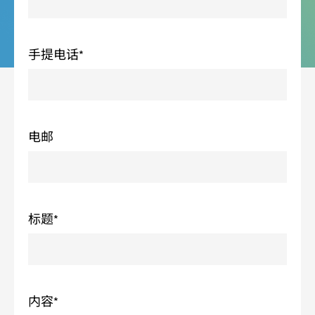
手提电话
*
电邮
标题*
内容*