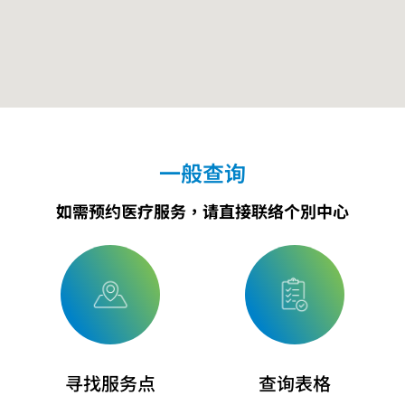
一般查询
如需预约医疗服务，请直接联络个別中心
寻找服务点
查询表格