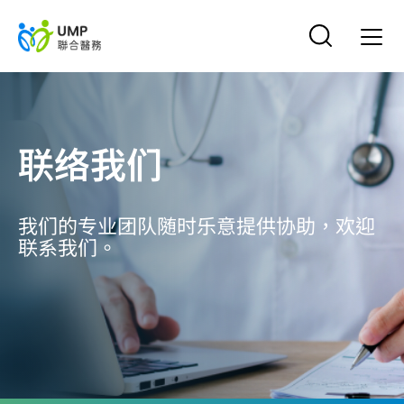
联络我们
我们的专业团队随时乐意提供协助，欢迎
联系我们。