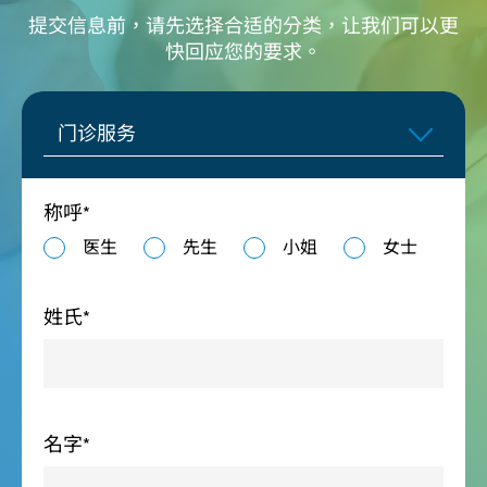
提交信息前，请先选择合适的分类，让我们可以更
快回应您的要求。
门诊服务
称呼*
医生
先生
小姐
女士
姓氏*
名字*