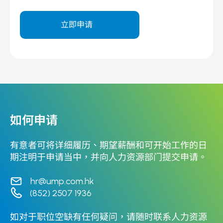
立即申请
如何申请
有意者可将详细履历、期望薪酬和可开始工作的日
期注明于申请当中，并向人力资源部门提交申请。
hr@ump.com.hk
(852) 2507 1936
如对于职位空缺有任何疑问，请随时联系人力资源