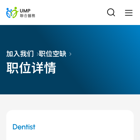
加入我们
职位空缺
职位详情
Dentist