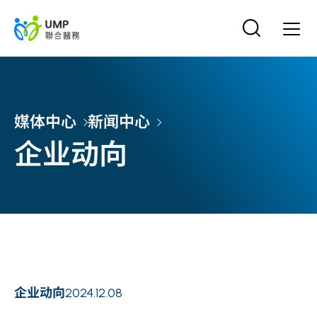
媒体中心
新闻中心
企业动向
企业动向
2024.12.08