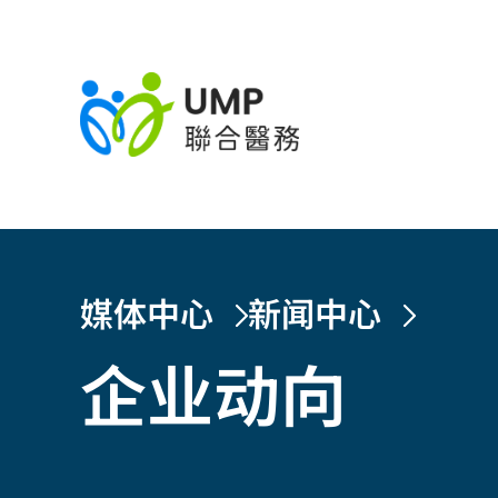
媒体中心
新闻中心
企业动向