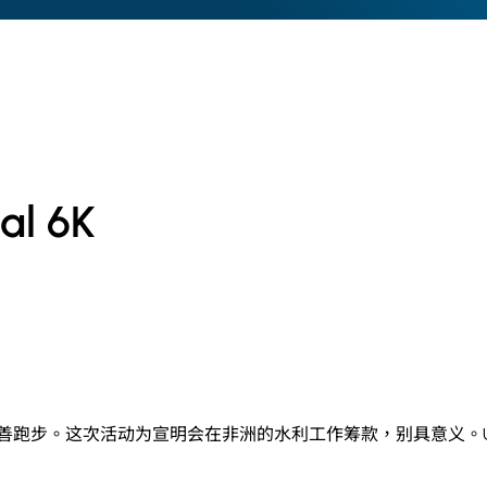
l 6K
善跑步。这次活动为宣明会在非洲的水利工作筹款，别具意义。