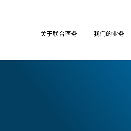
关于联合医务
我们的业务