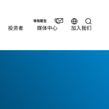
寻找医生
投资者
媒体中心
加入我们