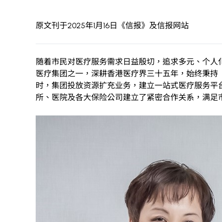
原文刊于2025年1月16日《信报》及
信报网站
随着市民对医疗服务需求日益殷切，追求多元、个人化
医疗集团之一，深耕香港医疗界三十五年，始终秉持
时，集团投放资源扩充业务，建立一站式医疗服务平
所、医院及各大保险公司建立了紧密合作关系，满足