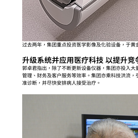
过去两年，集团重点投资医学影像及化验设备，于黄
升级系统并应用医疗科技 以提升竞
郭卓君指出，除了不断更新设备仪器，集团亦投入大
管理、财务及客户服务等效率。集团亦乘科技洪流，
准诊断，并尽快安排病人接受治疗。