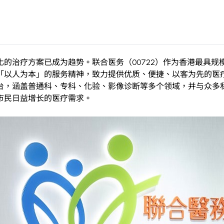
的治疗方案已成为趋势。联合医务（00722）作为香港最具规
「以人为本」的服务精神，致力提供优质、便捷、以客为先的医
台，涵盖普通科、专科、化验、影像诊断等多个领域，并与众多
市民日益增长的医疗需求。