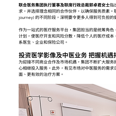
联合医务集团执行董事及联席行政总裁郭卓君女士
指
求，并选择理念相同的合作伙伴，以确保服务质素。联合
journey) 的不同阶段，深明要令更多人得到可
作为一站式的医疗服务平台，集团担当的是统筹角色
计划，使医疗开支和风险分散，降低个人的医疗成本
系医生、企业和保险公司。
投资医学影像及中医业务 把握机遇
为迎接不同商业合作及市场机遇，集团不断扩大服务
心相继投入服务。此外，有见市场对中医服务的需求
面、更有效的治疗方案。