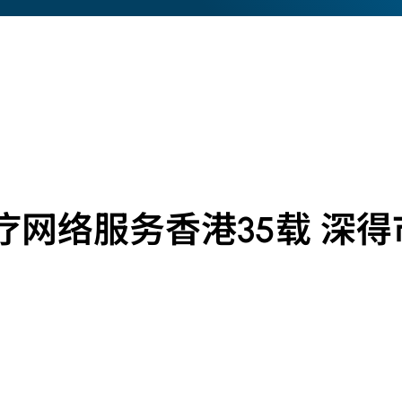
网络服务香港35载 深得