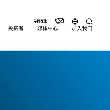
寻找医生
投资者
媒体中心
加入我们