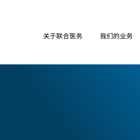
关于联合医务
我们的业务