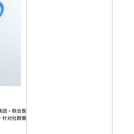
集团。联合医
，针对社群需