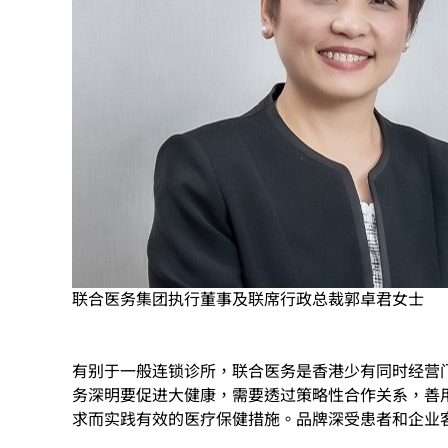
联合医务集团执行董事及联席行政总裁郭卓君女士
有别于一般连锁诊所，联合医务是香港少有同时经营
务深明要促进大健康，需要透过策略性合作关系，善
求而实践有效的医疗保健措施。品牌深受患者和企业