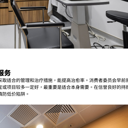
服务
采取适合的管理和治疗措施，能提高治愈率。消费者委员会早前
宜或项目较多一定好，最重要是适合本身需要。在信誉良好的持
慎防低价陷阱。