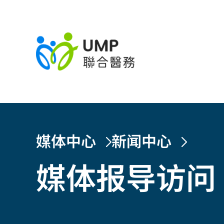
媒体中心
新闻中心
媒体报导访问