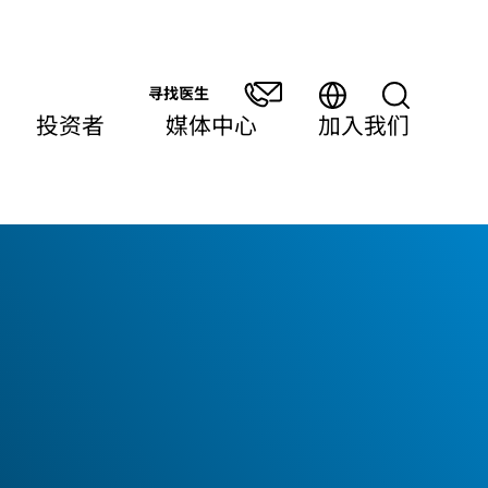
寻找医生
投资者
媒体中心
加入我们