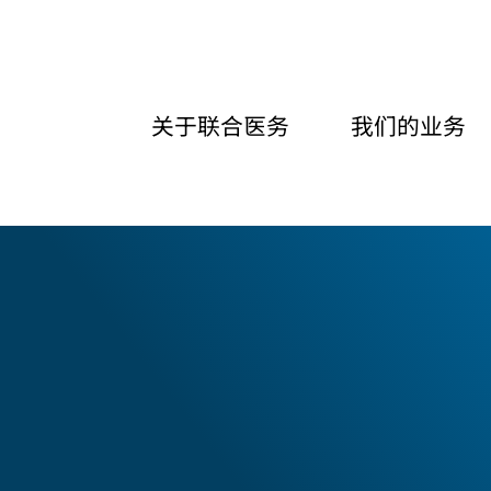
关于联合医务
我们的业务