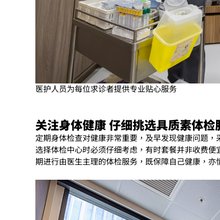
医护人员为每位求诊者提供专业贴心服务
关注身体健康 仔细挑选具质素体检
定期身体检查对健康非常重要，及早发现健康问题，
选择体检中心时必须仔细考虑，有时套餐并非收费便
期进行由医生主理的体检服务，既保障自己健康，亦