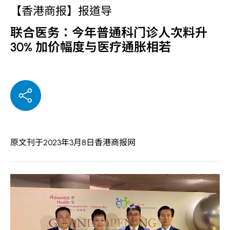
【香港商报】报道导
联合医务：今年普通科门诊人次料升
30% 加价幅度与医疗通胀相若
原文刊于
2023年3月8日香港商报网