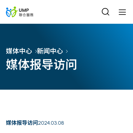
媒体中心
新闻中心
媒体报导访问
媒体报导访问
2024.03.08