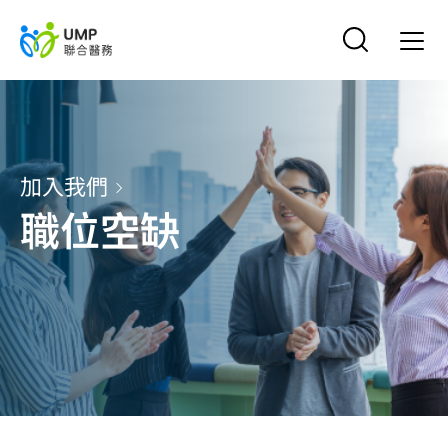
加入我們
職位空缺