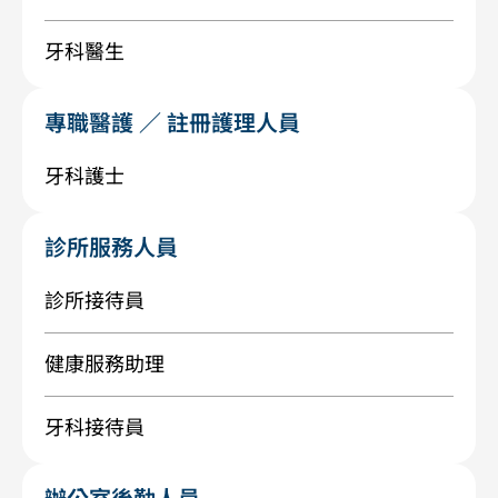
牙科醫生
專職醫護 ／ 註冊護理人員
牙科護士
診所服務人員
診所接待員
健康服務助理
牙科接待員