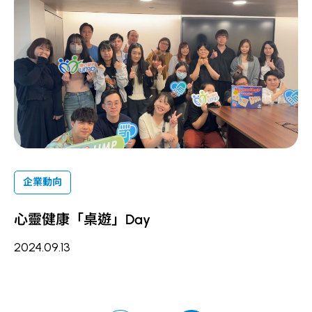
企業動向
心靈健康「桌遊」Day
2024.09.13