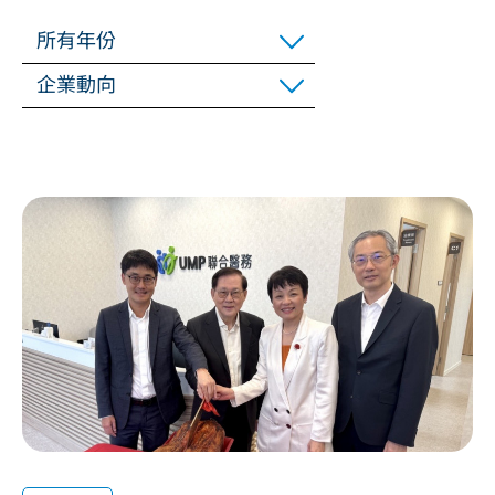
所有年份
企業動向