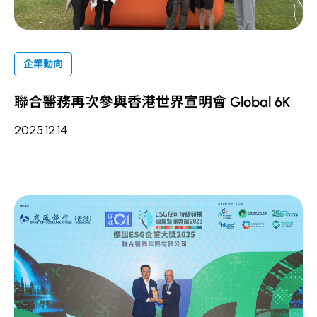
企業動向
聯合醫務再次參與香港世界宣明會 Global 6K
2025.12.14