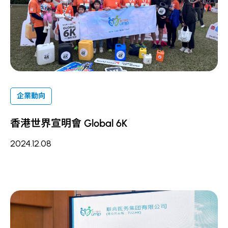
企業動向
香港世界宣明會 Global 6K
2024.12.08