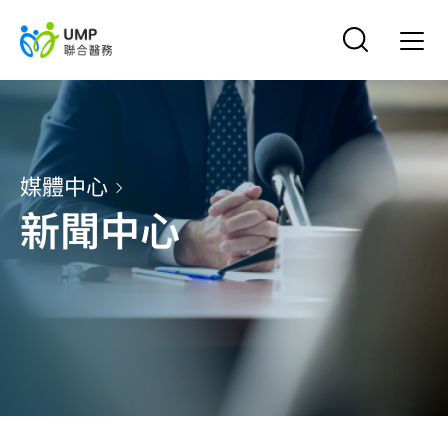
媒體中心
新聞中心