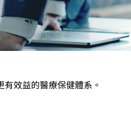
更有效益的醫療保健體系。