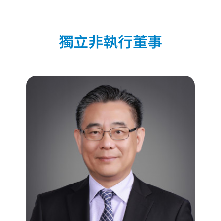
獨立非執行董事