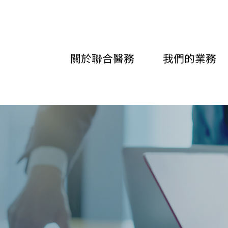
關於聯合醫務
我們的業務