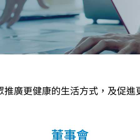
眾推廣更健康的生活方式，及促進
董事會