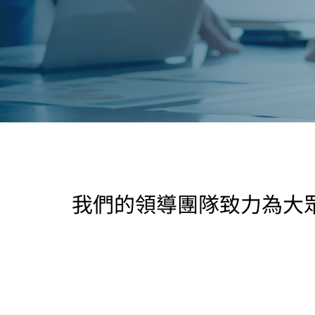
我們的領導團隊致力為大