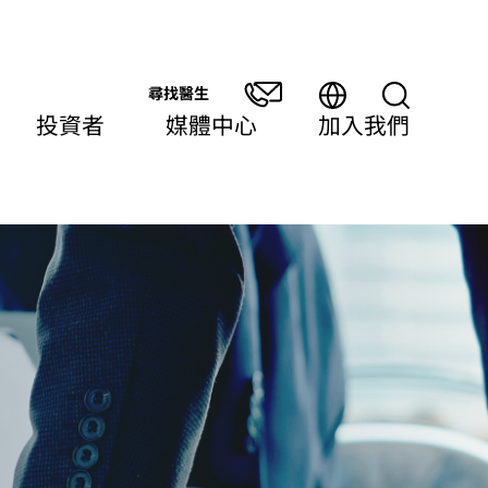
尋找醫生
投資者
媒體中心
加入我們