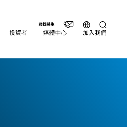
尋找醫生
投資者
媒體中心
加入我們