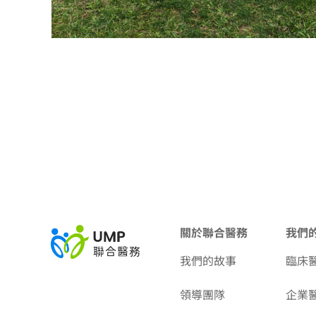
關於聯合醫務
我們
我們的故事
臨床
領導團隊
企業