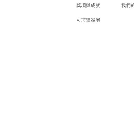
獎項與成就
我們
可持續發展