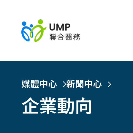
媒體中心
新聞中心
企業動向