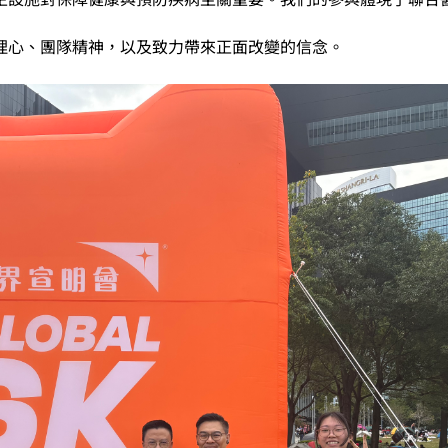
理心、團隊精神，以及致力帶來正面改變的信念。