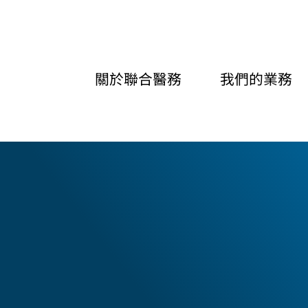
關於聯合醫務
我們的業務