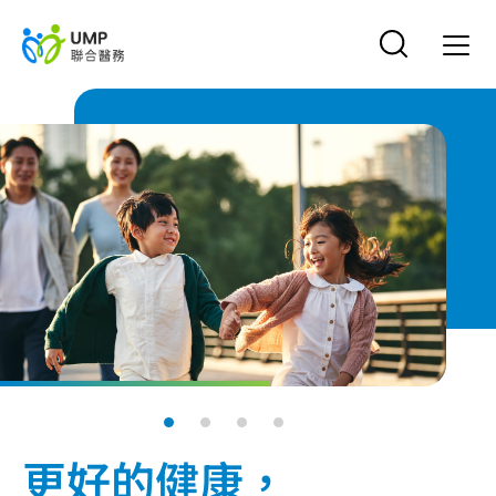
更好的健康
，