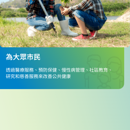
為大眾市民
透過醫療服務、預防保健、慢性病管理、社區教育、
研究和慈善服務來改善公共健康