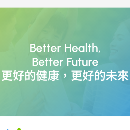
Better Health
,
Better Future
更好的健康
，
更好的未來