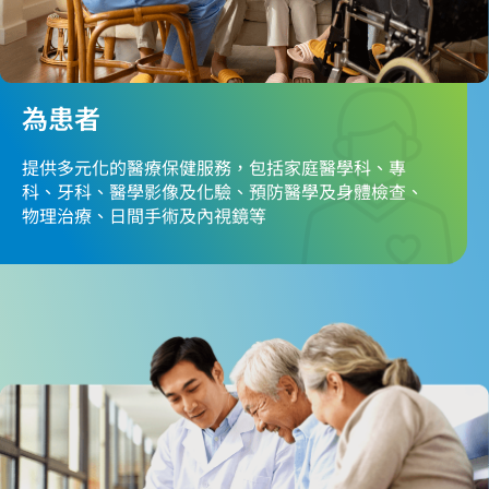
為患者
提供多元化的醫療保健服務，包括家庭醫學科、專
科、牙科、醫學影像及化驗、預防醫學及身體檢查、
物理治療、日間手術及內視鏡等