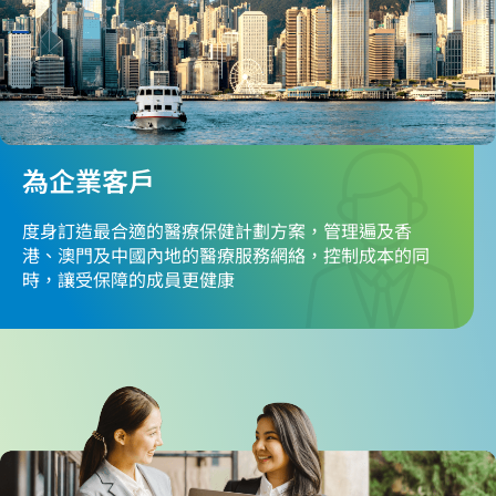
為企業客戶
度身訂造最合適的醫療保健計劃方案，管理遍及香
港、澳門及中國內地的醫療服務網絡，控制成本的同
時，讓受保障的成員更健康