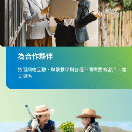
為合作夥伴
拓闊網絡互動，聯繫夥伴與各種不同需要的客戶，建
立關係