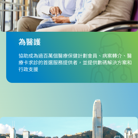
為醫護
協助成為過百萬個醫療保健計劃會員、病案轉介、醫
療卡求診的首選服務提供者，並提供數碼解決方案和
行政支援